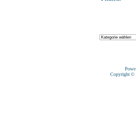
Powe
Copyright ©