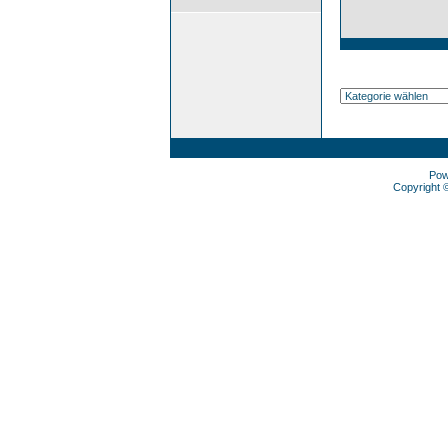
Pow
Copyright