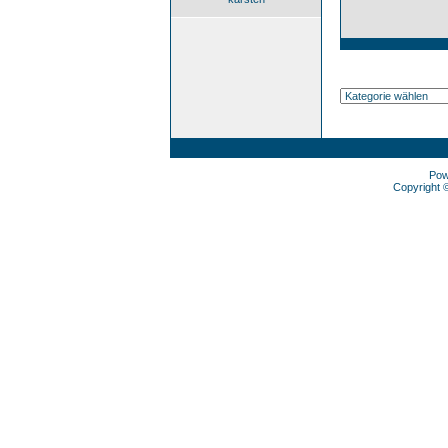
Pow
Copyright