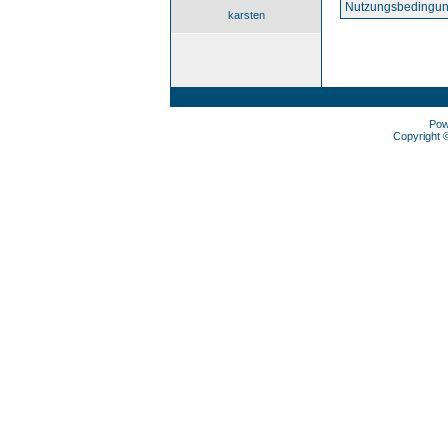
Nutzungsbedingun
karsten
Pow
Copyright