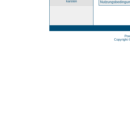
karsten
Nutzungsbedingun
Pow
Copyright