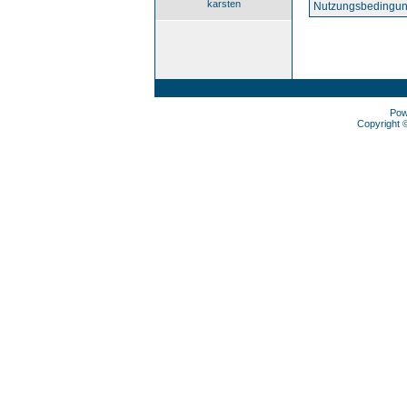
karsten
Nutzungsbedingun
Pow
Copyright