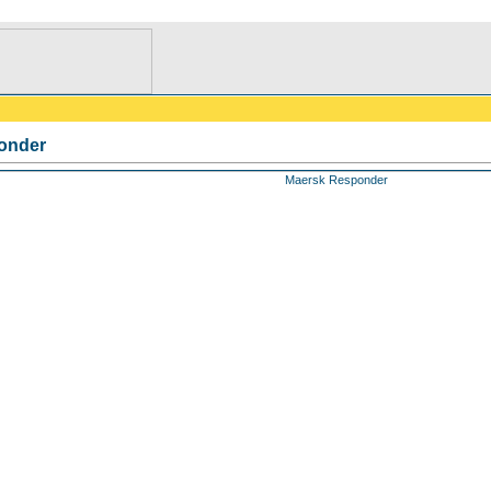
onder