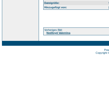
Dateigröße:
Hinzugefügt von:
Vorheriges Bild:
Nedlloyd Valentina
Pow
Copyright