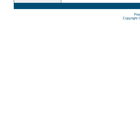
Pow
Copyright