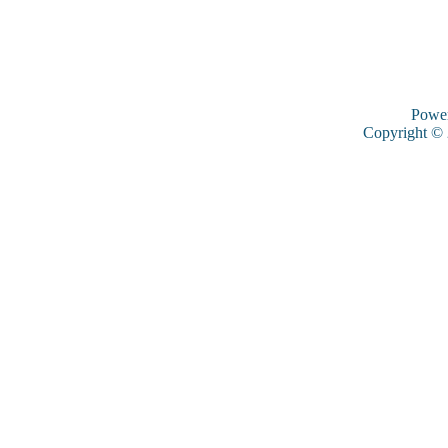
Powe
Copyright ©